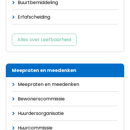
Buurtbemiddeling
Erfafscheiding
Alles over Leefbaarheid
Meepraten en meedenken
Meepraten en meedenken
Bewonerscommissie
Huurdersorganisatie
Huurcommissie