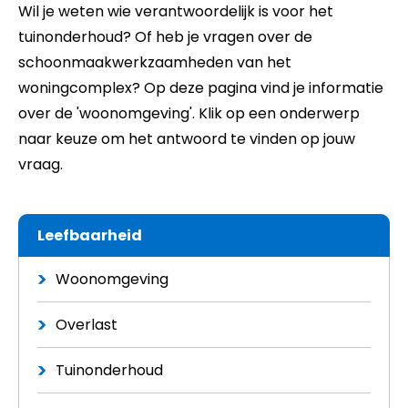
Wil je weten wie verantwoordelijk is voor het
tuinonderhoud? Of heb je vragen over de
schoonmaakwerkzaamheden van het
woningcomplex? Op deze pagina vind je informatie
over de 'woonomgeving'.
Klik op een onderwerp
naar keuze om het antwoord te vinden op jouw
vraag.
Leefbaarheid
Woonomgeving
Overlast
Tuinonderhoud