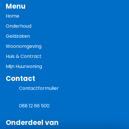
Menu
Home
Onderhoud
Geldzaken
Woonomgeving
Huis & Contract
Mijn Huurwoning
Contact
Contactformulier
088 12 66 500
Onderdeel van