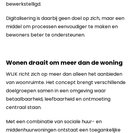
bewerkstelligd.
Digitalisering is daarbij geen doel op zich, maar een
middel om processen eenvoudiger te maken en
bewoners beter te ondersteunen.
Wonen draait om meer dan de woning
WIJK richt zich op meer dan alleen het aanbieden
van woonruimte. Het concept brengt verschillende
doelgroepen samen in een omgeving waar
betaalbaarheid, leefbaarheid en ontmoeting
centraal staan.
Met een combinatie van sociale huur- en
middenhuurwoningen ontstaat een toegankelijke