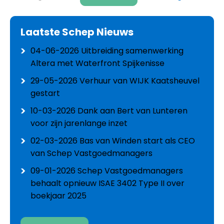
Laatste Schep Nieuws
04-06-2026
Uitbreiding samenwerking
Altera met Waterfront Spijkenisse
29-05-2026
Verhuur van WIJK Kaatsheuvel
gestart
10-03-2026
Dank aan Bert van Lunteren
voor zijn jarenlange inzet
02-03-2026
Bas van Winden start als CEO
van Schep Vastgoedmanagers
09-01-2026
Schep Vastgoedmanagers
behaalt opnieuw ISAE 3402 Type II over
boekjaar 2025