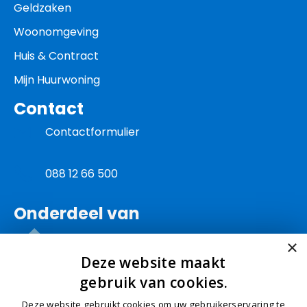
Geldzaken
Woonomgeving
Huis & Contract
Mijn Huurwoning
Contact
Contactformulier
088 12 66 500
Onderdeel van
×
Deze website maakt
gebruik van cookies.
Deze website gebruikt cookies om uw gebruikerservaring te