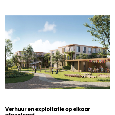
Verhuur en exploitatie op elkaar
afgestemd