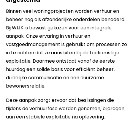
Binnen veel woningprojecten worden verhuur en
beheer nog als afzonderlijke onderdelen benaderd.
Bij WIJK is bewust gekozen voor een integrale
aanpak. Onze ervaring in verhuur en
vastgoedmanagement is gebruikt om processen zo
in te richten dat ze aansluiten bij de toekomstige
exploitatie. Daarmee ontstaat vanaf de eerste
huurdag een solide basis voor efficiënt beheer,
duidelijke communicatie en een duurzame
bewonersrelatie.
Deze aanpak zorgt ervoor dat beslissingen die
tijdens de verhuurfase worden genomen, bijdragen
aan een stabiele exploitatie na oplevering.