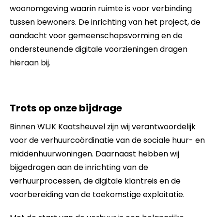
woonomgeving waarin ruimte is voor verbinding
tussen bewoners. De inrichting van het project, de
aandacht voor gemeenschapsvorming en de
ondersteunende digitale voorzieningen dragen
hieraan bij.
Trots op onze bijdrage
Binnen WIJK Kaatsheuvel zijn wij verantwoordelijk
voor de verhuurcoördinatie van de sociale huur- en
middenhuurwoningen. Daarnaast hebben wij
bijgedragen aan de inrichting van de
verhuurprocessen, de digitale klantreis en de
voorbereiding van de toekomstige exploitatie.