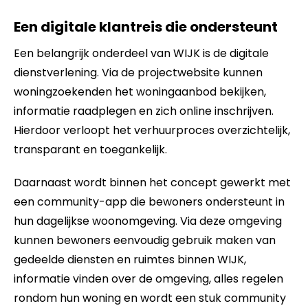
Een digitale klantreis die ondersteunt
Een belangrijk onderdeel van WIJK is de digitale
dienstverlening. Via de projectwebsite kunnen
woningzoekenden het woningaanbod bekijken,
informatie raadplegen en zich online inschrijven.
Hierdoor verloopt het verhuurproces overzichtelijk,
transparant en toegankelijk.
Daarnaast wordt binnen het concept gewerkt met
een community-app die bewoners ondersteunt in
hun dagelijkse woonomgeving. Via deze omgeving
kunnen bewoners eenvoudig gebruik maken van
gedeelde diensten en ruimtes binnen WIJK,
informatie vinden over de omgeving, alles regelen
rondom hun woning en wordt een stuk community