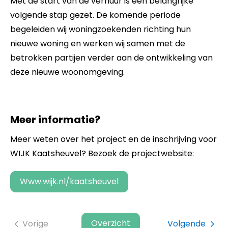
Met de start van de verhuur is een belangrijke
volgende stap gezet. De komende periode
begeleiden wij woningzoekenden richting hun
nieuwe woning en werken wij samen met de
betrokken partijen verder aan de ontwikkeling van
deze nieuwe woonomgeving.
Meer informatie?
Meer weten over het project en de inschrijving voor
WIJK Kaatsheuvel? Bezoek de projectwebsite:
www.wijk.nl/kaatsheuvel
Overzicht
Vorige
Volgende