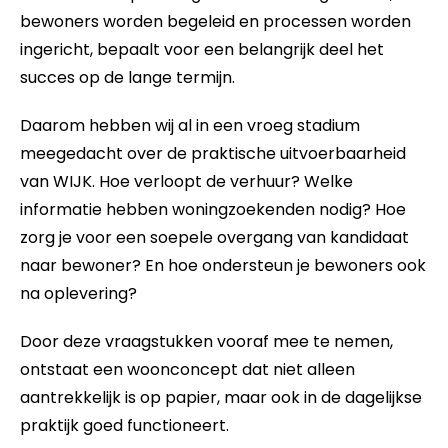
bewoners worden begeleid en processen worden
ingericht, bepaalt voor een belangrijk deel het
succes op de lange termijn.
Daarom hebben wij al in een vroeg stadium
meegedacht over de praktische uitvoerbaarheid
van WIJK. Hoe verloopt de verhuur? Welke
informatie hebben woningzoekenden nodig? Hoe
zorg je voor een soepele overgang van kandidaat
naar bewoner? En hoe ondersteun je bewoners ook
na oplevering?
Door deze vraagstukken vooraf mee te nemen,
ontstaat een woonconcept dat niet alleen
aantrekkelijk is op papier, maar ook in de dagelijkse
praktijk goed functioneert.