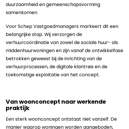
duurzaamheid en gemeenschapsvorming
samenkomen.
Voor Schep Vastgoedmanagers markeert dit een
belangrijke stap. Wij verzorgen de
verhuurcoördinatie van zowel de sociale huur- als
middenhuurwoningen en zijn vanaf de ontwikkelfase
betrokken geweest bij de inrichting van de
verhuurprocessen, de digitale klantreis en de
toekomstige exploitatie van het concept.
Van woonconcept naar werkende
praktijk
Een sterk woonconcept ontstaat niet vanzelf. De
manier waarop woningen worden aangeboden,