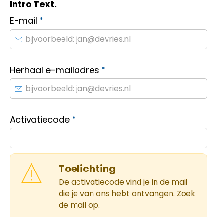
Intro Text.
E-mail
*
Herhaal e-mailadres
*
Activatiecode
*
Toelichting
De activatiecode vind je in de mail
die je van ons hebt ontvangen. Zoek
de mail op.