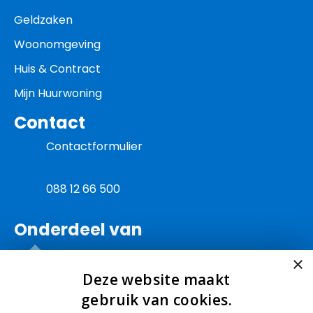
Geldzaken
Woonomgeving
Huis & Contract
Mijn Huurwoning
Contact
Contactformulier
088 12 66 500
Onderdeel van
×
Deze website maakt
gebruik van cookies.