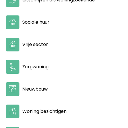
Sociale huur
Vrije sector
Zorgwoning
Nieuwbouw
Woning bezichtigen