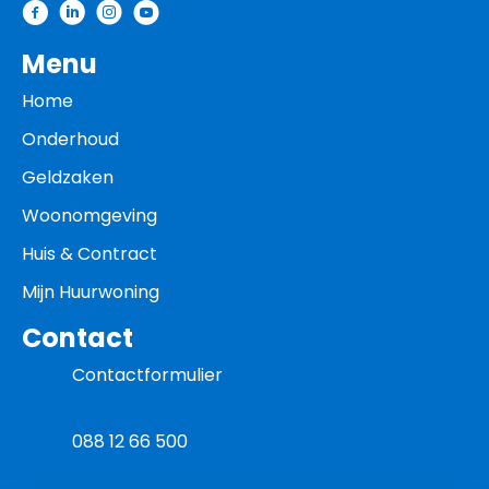
Menu
Home
Onderhoud
Geldzaken
Woonomgeving
Huis & Contract
Mijn Huurwoning
Contact
Contactformulier
088 12 66 500