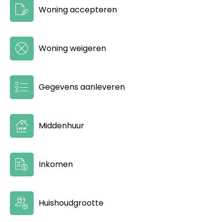
Woning accepteren
Woning weigeren
Gegevens aanleveren
Middenhuur
Inkomen
Huishoudgrootte