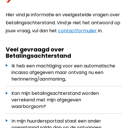
>
Hier vind je informatie en veelgestelde vragen over
betalingsachterstand. Vind je niet het antwoord op
jouw vraag, vul dan het
contactformulier
in.
Veel gevraagd over
Betalingsachterstand
Ik heb een machtiging voor een automatische
incasso afgegeven maar ontvang nu een
herinnering/aanmaning,.
Kan mijn betalingsachterstand worden
verrekend met mijn afgegeven
waarborgsom?
In mijn huurdersportaal staat een ander
openstaand saldo dan op de ontvangen