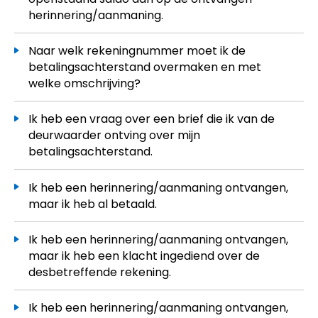
herinnering/aanmaning.
Naar welk rekeningnummer moet ik de
betalingsachterstand overmaken en met
welke omschrijving?
Ik heb een vraag over een brief die ik van de
deurwaarder ontving over mijn
betalingsachterstand.
Ik heb een herinnering/aanmaning ontvangen,
maar ik heb al betaald.
Ik heb een herinnering/aanmaning ontvangen,
maar ik heb een klacht ingediend over de
desbetreffende rekening.
Ik heb een herinnering/aanmaning ontvangen,