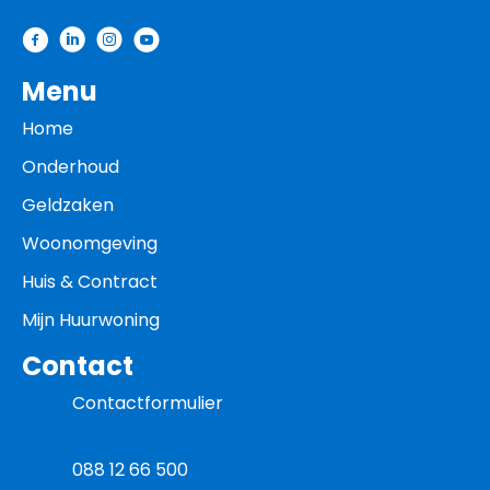
Menu
Home
Onderhoud
Geldzaken
Woonomgeving
Huis & Contract
Mijn Huurwoning
Contact
Contactformulier
088 12 66 500