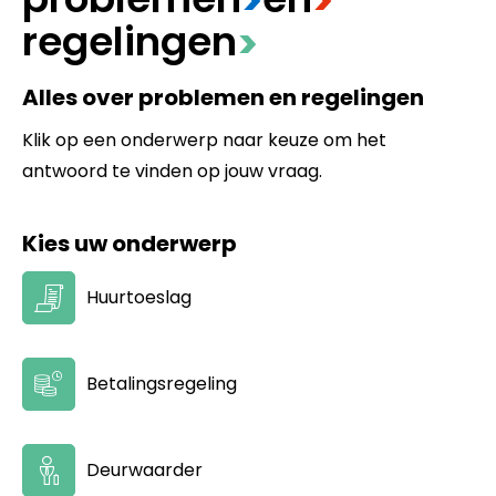
>
>
regelingen
>
Alles over problemen en regelingen
Klik op een onderwerp naar keuze om het
antwoord te vinden op jouw vraag.
Kies uw onderwerp
Huurtoeslag
Betalingsregeling
Deurwaarder