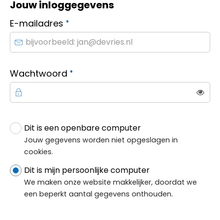
Jouw inloggegevens
Verplicht veld
E-mailadres
*
Verplicht veld
Wachtwoord
*
Toon
Dit is een openbare computer
Jouw inloggegevens
Jouw gegevens worden niet opgeslagen in
cookies.
Dit is mijn persoonlijke computer
We maken onze website makkelijker, doordat we
een beperkt aantal gegevens onthouden.