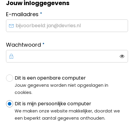
Jouw inloggegevens
Verplicht veld
E-mailadres
*
Verplicht veld
Wachtwoord
*
Toon
Dit is een openbare computer
Jouw inloggegevens
Jouw gegevens worden niet opgeslagen in
cookies.
Dit is mijn persoonlijke computer
We maken onze website makkelijker, doordat we
een beperkt aantal gegevens onthouden.